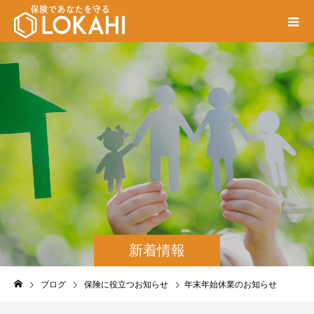
新着情報
ブログ
保険に役立つお知らせ
年末年始休業のお知らせ