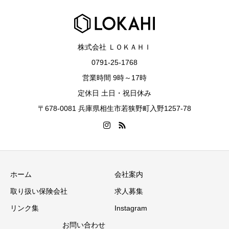
株式会社 ＬＯＫＡＨＩ
0791-25-1768
営業時間 9時～17時
定休日 土日・祝日休み
〒678-0081 兵庫県相生市若狭野町入野1257-78
ホーム
会社案内
取り扱い保険会社
求人募集
リンク集
Instagram
お問い合わせ