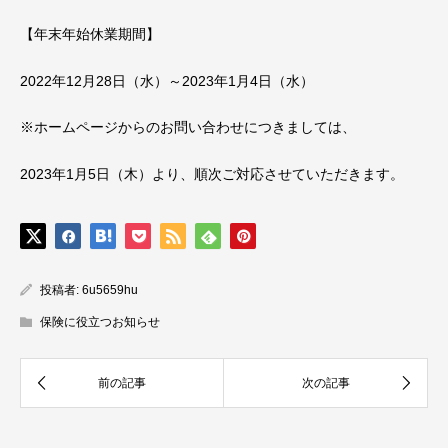
【年末年始休業期間】
2022年12月28日（水）～2023年1月4日（水）
※ホームページからのお問い合わせにつきましては、
2023年1月5日（木）より、順次ご対応させていただきます。
投稿者:
6u5659hu
保険に役立つお知らせ