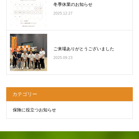
冬季休業のお知らせ
2025.12.27
ご来場ありがとうございました
2025.09.23
カテゴリー
保険に役立つお知らせ