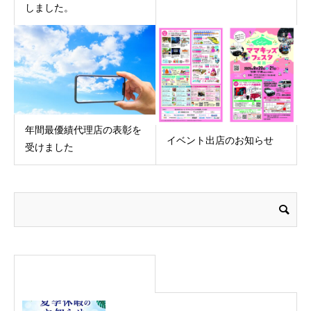
しました。
年間最優績代理店の表彰を
イベント出店のお知らせ
受けました