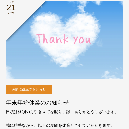
12月
21
2022
保険に役立つお知らせ
年末年始休業のお知らせ
日頃は格別のお引き立てを賜り、誠にありがとうございます。
誠に勝手ながら、以下の期間を休業とさせていただきます。