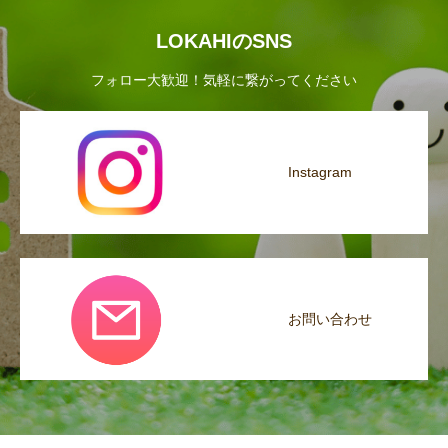
LOKAHIのSNS
フォロー大歓迎！気軽に繋がってください
Instagram
お問い合わせ