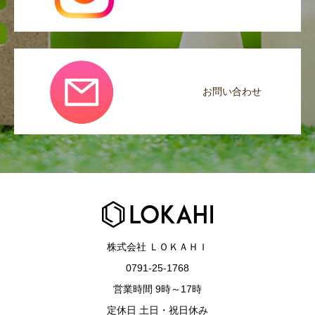
お問い合わせ
株式会社 ＬＯＫＡＨＩ
0791-25-1768
営業時間 9時～17時
定休日 土日・祝日休み