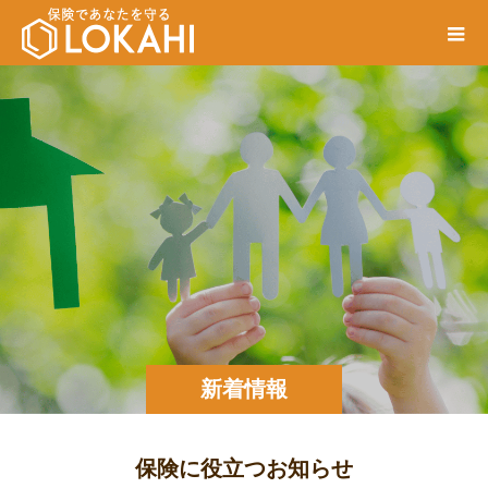
新着情報
保険に役立つお知らせ