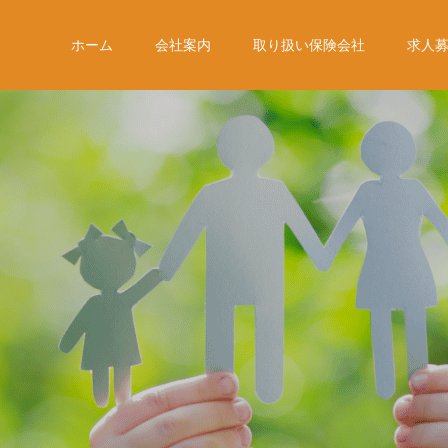
ホーム
会社案内
取り扱い保険会社
求人