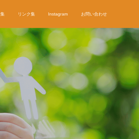
募集
リンク集
Instagram
お問い合わせ