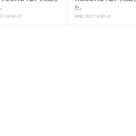
。
た。
立つお知らせ
保険に役立つお知らせ