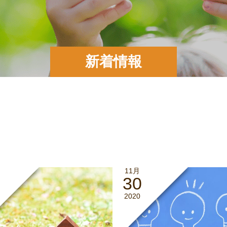
新着情報
11月
30
2020