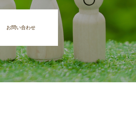
お問い合わせ