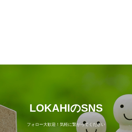
LOKAHIのSNS
フォロー大歓迎！気軽に繋がってください