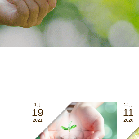
1月
12月
19
11
2021
2020