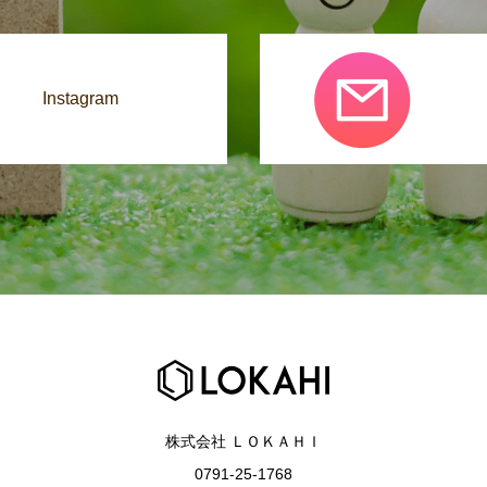
Instagram
株式会社 ＬＯＫＡＨＩ
0791-25-1768